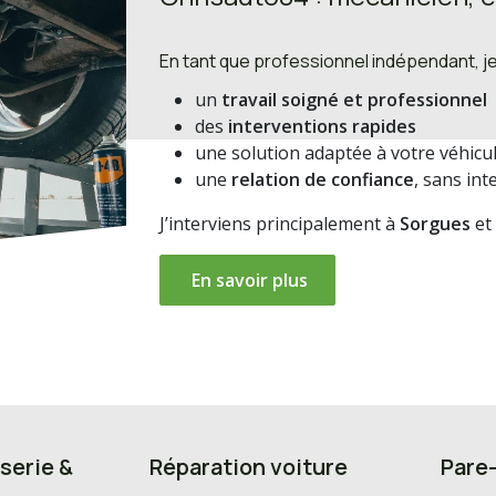
En tant que professionnel indépendant, j
un
travail soigné et professionnel
des
interventions rapides
une solution adaptée à votre véhicul
une
relation de confiance
, sans int
J’interviens principalement à
Sorgues
et
En savoir plus
serie &
Réparation voiture
Pare-