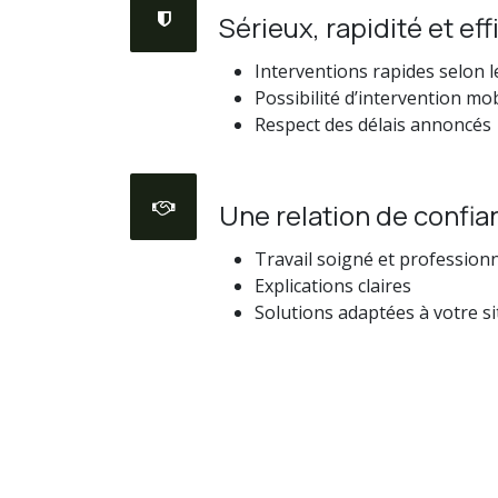
Sérieux, rapidité et eff
Interventions rapides selon l
Possibilité d’intervention mo
Respect des délais annoncés
Une relation de confia
Travail soigné et profession
Explications claires
Solutions adaptées à votre s