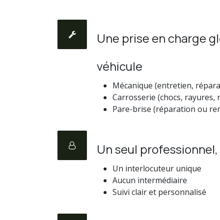
Une prise en charge gl
véhicule
Mécanique (entretien, répara
Carrosserie (chocs, rayures, 
Pare-brise (réparation ou r
Un seul professionnel, 
Un interlocuteur unique
Aucun intermédiaire
Suivi clair et personnalisé