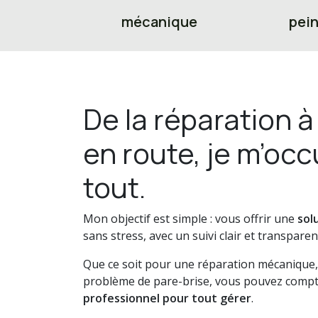
mécanique
pein
De la réparation à
en route, je m’oc
tout.
Mon objectif est simple : vous offrir une
sol
sans stress, avec un suivi clair et transparen
Que ce soit pour une réparation mécanique, 
problème de pare-brise, vous pouvez comp
professionnel pour tout gérer
.