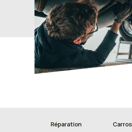
Réparation
Carros